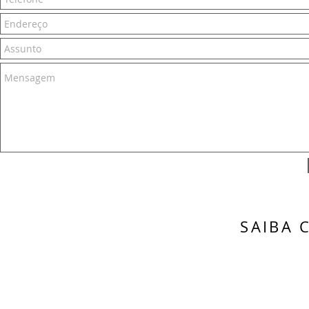
SAIBA